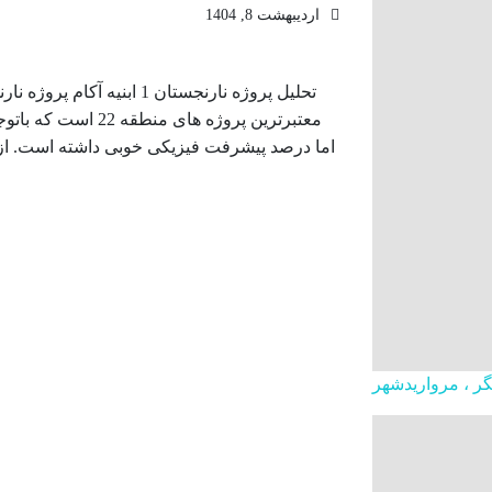
اردیبهشت 8, 1404
تحلیل پروژه نارنجستان 1 اب
معتبرترین پروژه های
اما درصد پیشرفت فیزیکی خوبی داشته است. از م
تگر ، مرواریدشهر